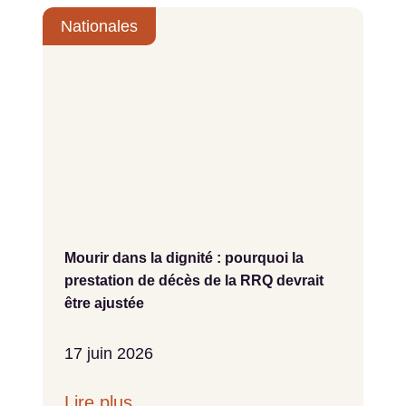
Nationales
Mourir dans la dignité : pourquoi la
prestation de décès de la RRQ devrait
être ajustée
17 juin 2026
Lire plus