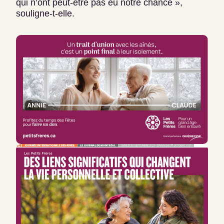
qui n’ont peut-être pas eu notre chance »,
souligne-t-elle.