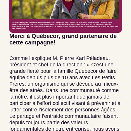
Merci à Québecor, grand partenaire de
cette campagne!
Comme l’explique M. Pierre Karl Péladeau,
président et chef de la direction : « C’est une
grande fierté pour la famille Québecor de faire
équipe depuis plus de 10 ans avec Les Petits
Frères, un organisme qui se dévoue au mieux-
être des aînés. Dans une communauté comme
la nôtre, il est plus important que jamais de
participer à l’effort collectif visant à prévenir et à
lutter contre l’isolement des personnes âgées.
Le partage et l’entraide communautaire faisant
depuis toujours partie des valeurs
fondamentales de notre entreprise, nous avons