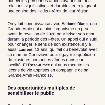
bénévoles-personnes aînées ayant créé des
relations significatives et durables en rejoignant
une équipe des Petits Frères de leur région.
On y fait connaissance avec
, une
Madame Diane
Grande Amie qui a joint l’organisme un peu
avant le réveillon de 2020 pour briser son ennui
durant la période des Fêtes. Un appel qui a suffi
pour changer le sens de son existence. Il y a
aussi
, 13 ans, qui fait du bénévolat avec
Laurent
sa maman Geneviève pour égayer le quotidien
de plusieurs personnes aînées dans leur
localité. Et
qui nous raconte les
Rose-Aimée
leçons de vie apprises en compagnie de sa
Grande Amie Françoise.
Des opportunités multiples de
sensibiliser le public