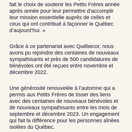
fait le choix de soutenir les Petits Frères année
après année pour leur permettre d’accomplir
leur mission essentielle auprès de celles et
ceux qui ont contribué à façonner le Québec
d’aujourd’hui. »
Grâce à ce partenariat avec Québecor, nous
avons pu rejoindre des centaines de nouveaux
sympathisants et près de 500 candidatures de
bénévoles ont été reçues entre novembre et
décembre 2022.
Une générosité renouvelée à l’automne qui a
permis aux Petits Frères de tisser des liens
avec des centaines de nouveaux bénévoles et
de nouveaux sympathisants entre les mois de
septembre et décembre 2023. Un engagement
qui fait la différence pour les personnes aînées
isolées du Québec.