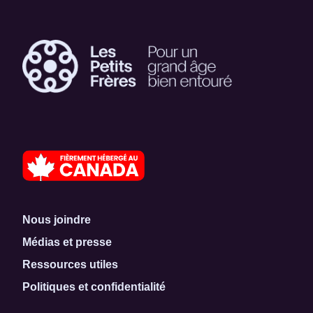
Nous joindre
Médias et presse
Ressources utiles
Politiques et confidentialité