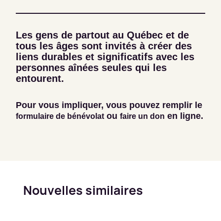
Les gens de partout au Québec et de
tous les âges sont invités à créer des
liens durables et significatifs avec les
personnes aînées seules qui les
entourent.
Pour vous impliquer, vous pouvez remplir le
ou
en ligne.
formulaire de bénévolat
faire un don
Nouvelles similaires