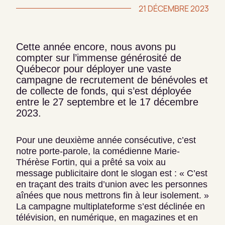
21 DÉCEMBRE 2023
Cette année encore, nous avons pu
compter sur l’immense générosité de
Québecor pour déployer une vaste
campagne de recrutement de bénévoles et
de collecte de fonds, qui s’est déployée
entre le 27 septembre et le 17 décembre
2023.
Pour une deuxième année consécutive, c’est
notre porte-parole, la comédienne Marie-
Thérèse Fortin, qui a prêté sa voix au
message publicitaire dont le slogan est : « C’est
en traçant des traits d’union avec les personnes
aînées que nous mettrons fin à leur isolement. »
La campagne multiplateforme s’est déclinée en
télévision, en numérique, en magazines et en