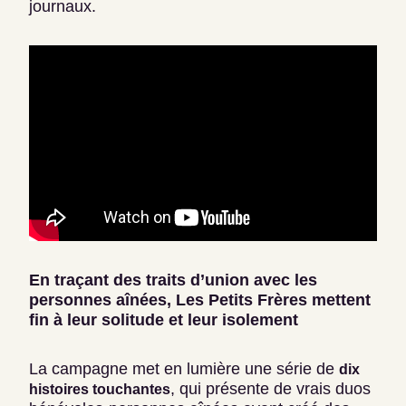
journaux.
En traçant des traits d’union avec les
personnes aînées, Les Petits Frères mettent
fin à leur solitude et leur isolement
La campagne met en lumière une série de
dix
, qui présente de vrais duos
histoires touchantes