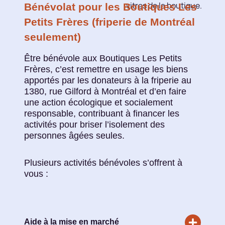
Bénévolat pour les Boutiques Les
Petits Frères (friperie de Montréal
seulement)
Être bénévole aux Boutiques Les Petits
Frères, c’est remettre en usage les biens
apportés par les donateurs à la friperie au
1380, rue Gilford à Montréal et d’en faire
une action écologique et socialement
responsable, contribuant à financer les
activités pour briser l’isolement des
personnes âgées seules.
Plusieurs activités bénévoles s’offrent à
vous :
Aide à la mise en marché