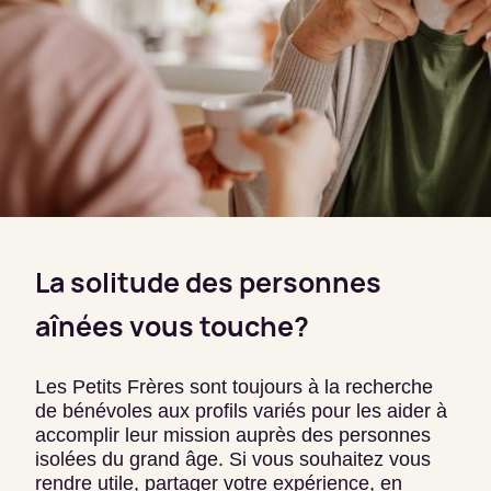
La solitude des personnes
aînées vous touche?
Les Petits Frères sont toujours à la recherche
de bénévoles aux profils variés pour les aider à
accomplir leur mission auprès des personnes
isolées du grand âge. Si vous souhaitez vous
rendre utile, partager votre expérience, en