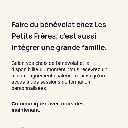
Faire du bénévolat chez Les
Petits Frères, c’est aussi
intégrer une grande famille.
Selon vos choix de bénévolat et la
disponibilité du moment, vous recevrez un
accompagnement chaleureux ainsi qu’un
accès à des sessions de formation
personnalisées.
Communiquez avec nous dès
maintenant.