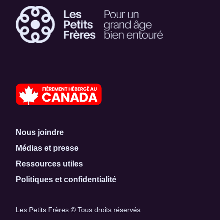
Nous joindre
Médias et presse
Ressources utiles
Politiques et confidentialité
Les Petits Frères © Tous droits réservés