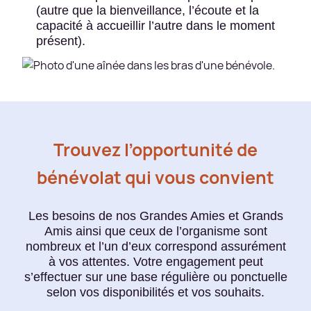
(autre que la bienveillance, l’écoute et la
capacité à accueillir l’autre dans le moment
présent).
Trouvez l’opportunité de
bénévolat qui vous convient
Les besoins de nos Grandes Amies et Grands
Amis ainsi que ceux de l’organisme sont
nombreux et l’un d’eux correspond assurément
à vos attentes. Votre engagement peut
s’effectuer sur une base régulière ou ponctuelle
selon vos disponibilités et vos souhaits.