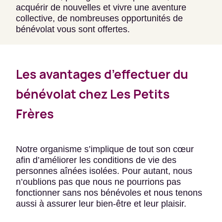
acquérir de nouvelles et vivre une aventure
collective, de nombreuses opportunités de
bénévolat vous sont offertes.
Les avantages d’effectuer du
bénévolat chez Les Petits
Frères
Notre organisme s’implique de tout son cœur
afin d’améliorer les conditions de vie des
personnes aînées isolées. Pour autant, nous
n’oublions pas que nous ne pourrions pas
fonctionner sans nos bénévoles et nous tenons
aussi à assurer leur bien-être et leur plaisir.