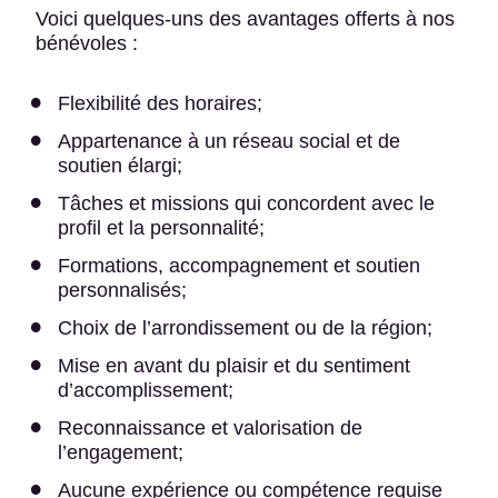
Voici quelques-uns des avantages offerts à nos
bénévoles :
Flexibilité des horaires;
Appartenance à un réseau social et de
soutien élargi;
Tâches et missions qui concordent avec le
profil et la personnalité;
Formations, accompagnement et soutien
personnalisés;
Choix de l’arrondissement ou de la région;
Mise en avant du plaisir et du sentiment
d’accomplissement;
Reconnaissance et valorisation de
l’engagement;
Aucune expérience ou compétence requise