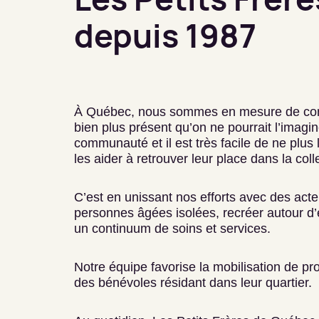
depuis 1987
À Québec, nous sommes en mesure de cons
bien plus présent qu’on ne pourrait l’imagin
communauté et il est très facile de ne plus
les aider à retrouver leur place dans la colle
C’est en unissant nos efforts avec des act
personnes âgées isolées, recréer autour d’
un continuum de soins et services.
Notre équipe favorise la mobilisation de p
des bénévoles résidant dans leur quartier.