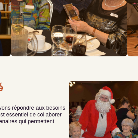
é
uvons répondre aux besoins
st essentiel de collaborer
enaires qui permettent