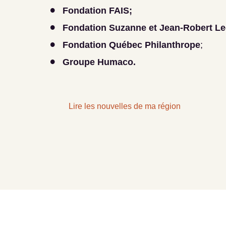
Fondation FAIS;
Fondation Suzanne et Jean-Robert Le
Fondation Québec Philanthrope
;
Groupe Humaco.
Lire les nouvelles de ma région