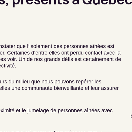
tater que l’isolement des personnes aînées est
er. Certaines d’entre elles ont perdu contact avec la
 les voir. Un de nos grands défis est certainement de
ctivité.
eurs du milieu que nous pouvons repérer les
elles une communauté bienveillante et leur assurer
roximité et le jumelage de personnes aînées avec