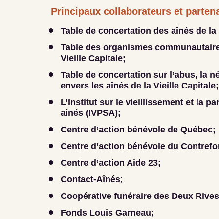
Principaux collaborateurs et parten
Table de concertation des aînés de la 
Table des organismes communautair
Vieille Capitale;
Table de concertation sur l’abus, la n
envers les aînés de la Vieille Capitale;
L’Institut sur le vieillissement et la p
aînés (IVPSA);
Centre d’action bénévole de Québec;
Centre d’action bénévole du Contrefor
Centre d’action Aide 23;
Contact-Aînés
;
Coopérative funéraire des Deux Rives
Fonds Louis Garneau;