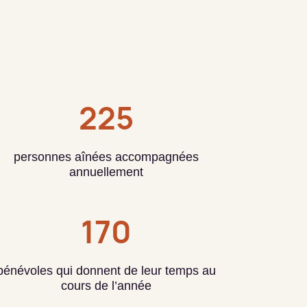
225
personnes aînées accompagnées
annuellement
170
bénévoles qui donnent de leur temps au
cours de l’année