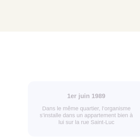
1er juin 1989
Dans le même quartier, l’organisme
s’installe dans un appartement bien à
lui sur la rue Saint-Luc