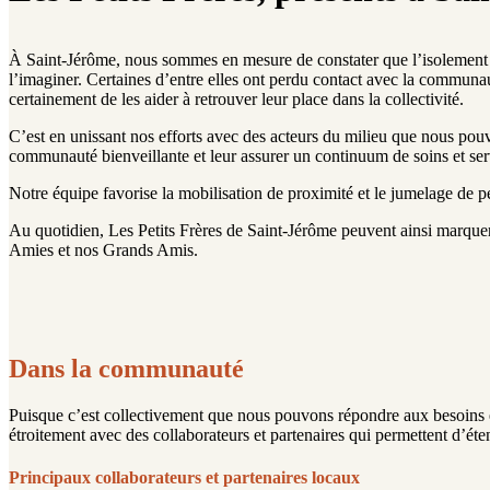
À Saint-Jérôme, nous sommes en mesure de constater que l’isolement d
l’imaginer. Certaines d’entre elles ont perdu contact avec la communauté
certainement de les aider à retrouver leur place dans la collectivité.
C’est en unissant nos efforts avec des acteurs du milieu que nous pouv
communauté bienveillante et leur assurer un continuum de soins et ser
Notre équipe favorise la mobilisation de proximité et le jumelage de p
Au quotidien, Les Petits Frères de Saint-Jérôme peuvent ainsi marquer
Amies et nos Grands Amis.
Dans la communauté
Puisque c’est collectivement que nous pouvons répondre aux besoins et
étroitement avec des collaborateurs et partenaires qui permettent d’éten
Principaux collaborateurs et partenaires locaux