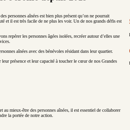
es personnes aînées est bien plus présent qu’on ne pourrait
 et il est très facile de ne plus les voir. Un de nos grands défis est
ons repérer les personnes âgées isolées, recréer autour d’elles une
vices.
ersonnes aînées avec des bénévoles résidant dans leur quartier.
 leur présence et leur capacité à toucher le cœur de nos Grandes
 au mieux-être des personnes aînées, il est essentiel de collaborer
dre la portée de notre action.