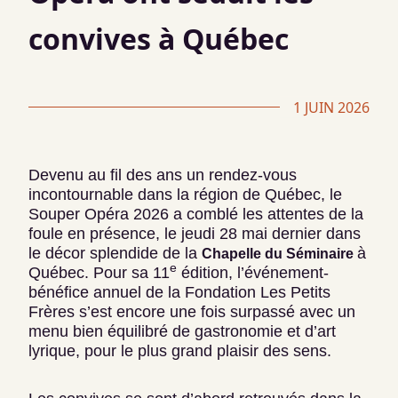
convives à Québec
1 JUIN 2026
Devenu au fil des ans un rendez-vous
incontournable dans la région de Québec, le
Souper Opéra 2026 a comblé les attentes de la
foule en présence, le jeudi 28 mai dernier dans
le décor splendide de la
à
Chapelle du Séminaire
e
Québec. Pour sa 11
édition, l’événement-
bénéfice annuel de la Fondation Les Petits
Frères s’est encore une fois surpassé avec un
menu bien équilibré de gastronomie et d’art
lyrique, pour le plus grand plaisir des sens.