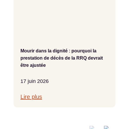
Mourir dans la dignité : pourquoi la
prestation de décès de la RRQ devrait
être ajustée
17 juin 2026
Lire plus