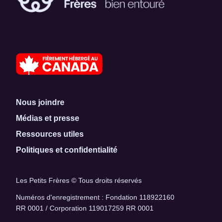
Nous joindre
Médias et presse
Ressources utiles
Politiques et confidentialité
Les Petits Frères © Tous droits réservés
Numéros d'enregistrement : Fondation 118922160
RR 0001 / Corporation 119017259 RR 0001