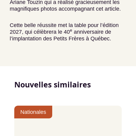
Ariane Touzin qui a réalisé gracieusement les
magnifiques photos accompagnant cet article.
Cette belle réussite met la table pour l’édition
e
2027, qui célèbrera le 40
anniversaire de
l’implantation des Petits Frères à Québec.
Nouvelles similaires
Nationales