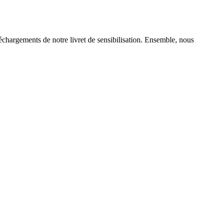
éléchargements de notre livret de sensibilisation. Ensemble, nous