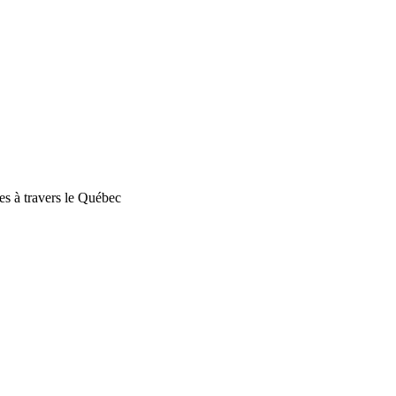
es à travers le Québec