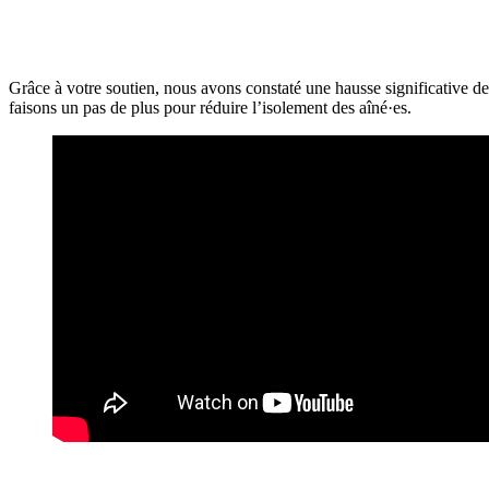
Grâce à votre soutien, nous avons constaté une hausse significative des 
faisons un pas de plus pour réduire l’isolement des aîné·es.