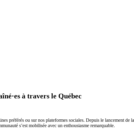
aîné·es à travers le Québec
ines préférés ou sur nos plateformes sociales. Depuis le lancement de l
communauté s’est mobilisée avec un enthousiasme remarquable.