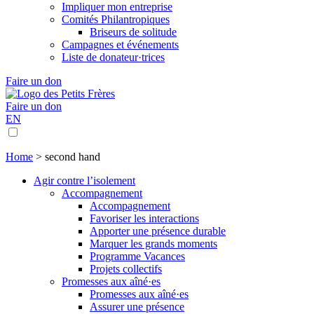
Impliquer mon entreprise
Comités Philantropiques
Briseurs de solitude
Campagnes et événements
Liste de donateur·trices
Faire un don
Faire un don
EN
Home
>
second hand
Agir contre l’isolement
Accompagnement
Accompagnement
Favoriser les interactions
Apporter une présence durable
Marquer les grands moments
Programme Vacances
Projets collectifs
Promesses aux aîné·es
Promesses aux aîné·es
Assurer une présence