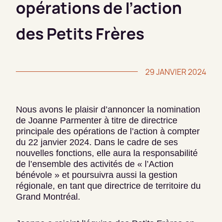
opérations de l’action
des Petits Frères
29 JANVIER 2024
Nous avons le plaisir d’annoncer la nomination
de Joanne Parmenter à titre de directrice
principale des opérations de l’action à compter
du 22 janvier 2024. Dans le cadre de ses
nouvelles fonctions, elle aura la responsabilité
de l’ensemble des activités de « l’Action
bénévole » et poursuivra aussi la gestion
régionale, en tant que directrice de territoire du
Grand Montréal.