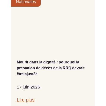
Nationales
Mourir dans la dignité : pourquoi la
prestation de décès de la RRQ devrait
être ajustée
17 juin 2026
Lire plus