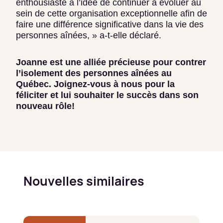
enthousiaste à l’idée de continuer à évoluer au
sein de cette organisation exceptionnelle afin de
faire une différence significative dans la vie des
personnes aînées, » a-t-elle déclaré.
Joanne est une alliée précieuse pour contrer
l’isolement des personnes aînées au
Québec. Joignez-vous à nous pour la
féliciter et lui souhaiter le succès dans son
nouveau rôle!
Nouvelles similaires