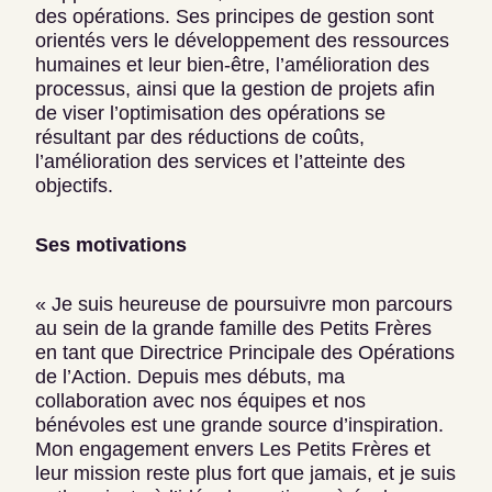
des opérations. Ses principes de gestion sont
orientés vers le développement des ressources
humaines et leur bien-être, l’amélioration des
processus, ainsi que la gestion de projets afin
de viser l’optimisation des opérations se
résultant par des réductions de coûts,
l’amélioration des services et l’atteinte des
objectifs.
Ses motivations
« Je suis heureuse de poursuivre mon parcours
au sein de la grande famille des Petits Frères
en tant que Directrice Principale des Opérations
de l’Action. Depuis mes débuts, ma
collaboration avec nos équipes et nos
bénévoles est une grande source d’inspiration.
Mon engagement envers Les Petits Frères et
leur mission reste plus fort que jamais, et je suis