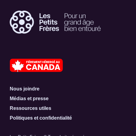
Nous joindre
Médias et presse
Ressources utiles
Politiques et confidentialité