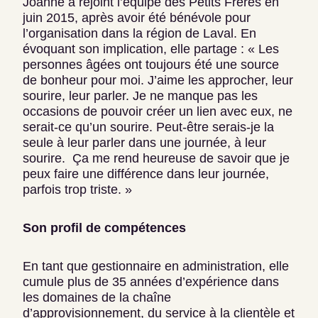
Joanne a rejoint l’équipe des Petits Frères en
juin 2015, après avoir été bénévole pour
l’organisation dans la région de Laval. En
évoquant son implication, elle partage : « Les
personnes âgées ont toujours été une source
de bonheur pour moi. J’aime les approcher, leur
sourire, leur parler. Je ne manque pas les
occasions de pouvoir créer un lien avec eux, ne
serait-ce qu’un sourire. Peut-être serais-je la
seule à leur parler dans une journée, à leur
sourire. Ça me rend heureuse de savoir que je
peux faire une différence dans leur journée,
parfois trop triste. »
Son profil de compétences
En tant que gestionnaire en administration, elle
cumule plus de 35 années d’expérience dans
les domaines de la chaîne
d’approvisionnement, du service à la clientèle et