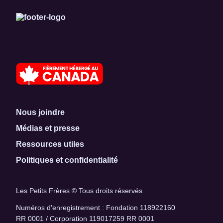
Nous joindre
Médias et presse
Ressources utiles
Politiques et confidentialité
Les Petits Frères © Tous droits réservés
Numéros d'enregistrement : Fondation 118922160
RR 0001 / Corporation 119017259 RR 0001