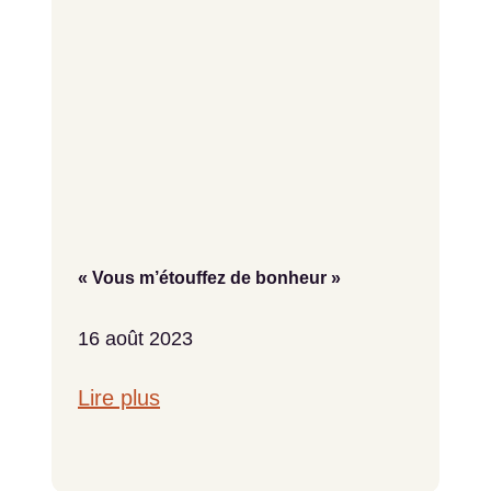
« Vous m’étouffez de bonheur »
16 août 2023
Lire plus