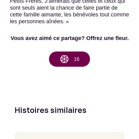
Petits Frères. J’aimerais que celles et ceux qui
sont seuls aient la chance de faire partie de
cette famille aimante, les bénévoles tout comme
les personnes aînées. »
Vous avez aimé ce partage? Offrez une fleur.
16
Histoires similaires