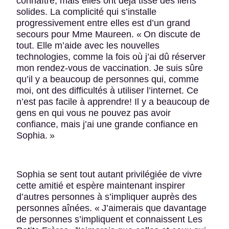
connaître, mais elles ont déjà tissé des liens
solides. La complicité qui s’installe
progressivement entre elles est d’un grand
secours pour Mme Maureen. « On discute de
tout. Elle m’aide avec les nouvelles
technologies, comme la fois où j’ai dû réserver
mon rendez-vous de vaccination. Je suis sûre
qu’il y a beaucoup de personnes qui, comme
moi, ont des difficultés à utiliser l’internet. Ce
n’est pas facile à apprendre! Il y a beaucoup de
gens en qui vous ne pouvez pas avoir
confiance, mais j’ai une grande confiance en
Sophia. »
Sophia se sent tout autant privilégiée de vivre
cette amitié et espère maintenant inspirer
d’autres personnes à s’impliquer auprès des
personnes aînées. « J’aimerais que davantage
de personnes s’impliquent et connaissent Les