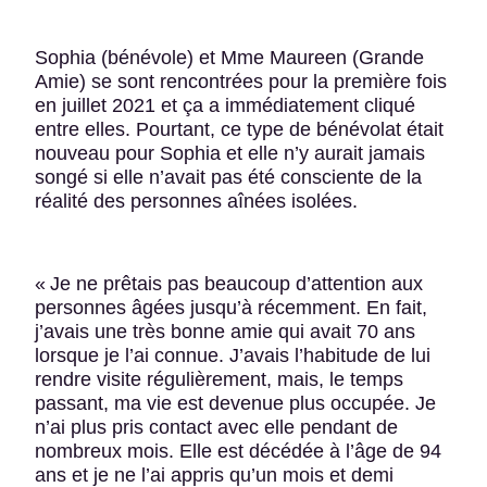
Sophia (bénévole) et Mme Maureen (Grande
Amie) se sont rencontrées pour la première fois
en juillet 2021 et ça a immédiatement cliqué
entre elles. Pourtant, ce type de bénévolat était
nouveau pour Sophia et elle n’y aurait jamais
songé si elle n’avait pas été consciente de la
réalité des personnes aînées isolées.
« Je ne prêtais pas beaucoup d’attention aux
personnes âgées jusqu’à récemment. En fait,
j’avais une très bonne amie qui avait 70 ans
lorsque je l’ai connue. J’avais l’habitude de lui
rendre visite régulièrement, mais, le temps
passant, ma vie est devenue plus occupée. Je
n’ai plus pris contact avec elle pendant de
nombreux mois. Elle est décédée à l’âge de 94
ans et je ne l’ai appris qu’un mois et demi