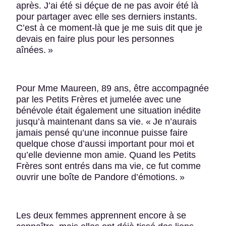
après. J’ai été si déçue de ne pas avoir été là
pour partager avec elle ses derniers instants.
C’est à ce moment-là que je me suis dit que je
devais en faire plus pour les personnes
aînées. »
Pour Mme Maureen, 89 ans, être accompagnée
par les Petits Frères et jumelée avec une
bénévole était également une situation inédite
jusqu’à maintenant dans sa vie. « Je n’aurais
jamais pensé qu’une inconnue puisse faire
quelque chose d’aussi important pour moi et
qu’elle devienne mon amie. Quand les Petits
Frères sont entrés dans ma vie, ce fut comme
ouvrir une boîte de Pandore d’émotions. »
Les deux femmes apprennent encore à se