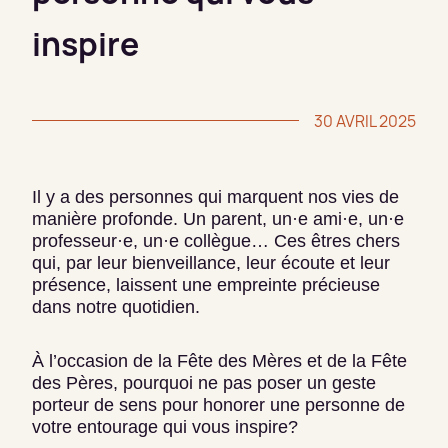
inspire
30 AVRIL 2025
Il y a des personnes qui marquent nos vies de
manière profonde. Un parent, un·e ami·e, un·e
professeur·e, un·e collègue… Ces êtres chers
qui, par leur bienveillance, leur écoute et leur
présence, laissent une empreinte précieuse
dans notre quotidien.
À l’occasion de la Fête des Mères et de la Fête
des Pères, pourquoi ne pas poser un geste
porteur de sens pour honorer une personne de
votre entourage qui vous inspire?