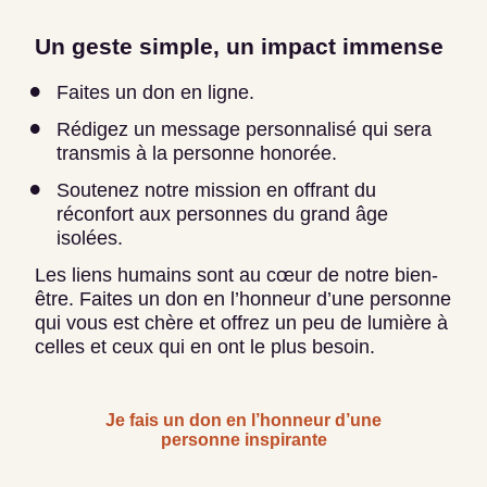
Un geste simple, un impact immense
Faites un don en ligne.
Rédigez un message personnalisé qui sera
transmis à la personne honorée.
Soutenez notre mission en offrant du
réconfort aux personnes du grand âge
isolées.
Les liens humains sont au cœur de notre bien-
être. Faites un don en l’honneur d’une personne
qui vous est chère et offrez un peu de lumière à
celles et ceux qui en ont le plus besoin.
Je fais un don en l’honneur d’une
personne inspirante