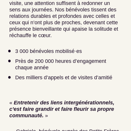
visite, une attention suffisent à redonner un
sens aux journées. Nos bénévoles tissent des
relations durables et profondes avec celles et
ceux qui n’ont plus de proches, devenant cette
présence bienveillante qui apaise la solitude et
réchauffe le cœur.
3 000 bénévoles mobilisé·es
Près de 200 000 heures d’engagement
chaque année
Des milliers d’appels et de visites d’amitié
«
Entretenir des liens intergénérationnels,
c’est faire grandir et faire fleurir sa propre
communauté.
»