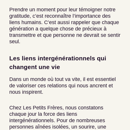
Prendre un moment pour leur témoigner notre
gratitude, c’est reconnaître l’importance des
liens humains. C’est aussi rappeler que chaque
génération a quelque chose de précieux à
transmettre et que personne ne devrait se sentir
seul.
Les liens intergénérationnels qui
changent une vie
Dans un monde où tout va vite, il est essentiel
de valoriser ces relations qui nous ancrent et
nous inspirent.
Chez Les Petits Frères, nous constatons
chaque jour la force des liens
intergénérationnels. Pour de nombreuses
personnes aînées isolées, un sourire, une