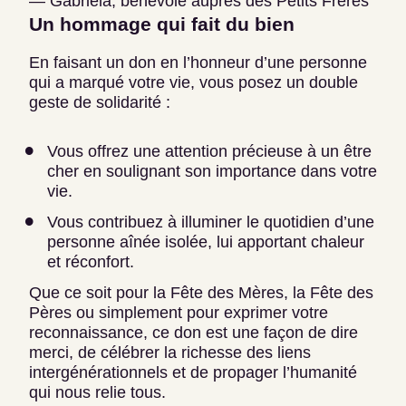
— Gabriela, bénévole auprès des Petits Frères
Un hommage qui fait du bien
En faisant un don en l’honneur d’une personne
qui a marqué votre vie, vous posez un double
geste de solidarité :
Vous offrez une attention précieuse à un être
cher en soulignant son importance dans votre
vie.
Vous contribuez à illuminer le quotidien d’une
personne aînée isolée, lui apportant chaleur
et réconfort.
Que ce soit pour la Fête des Mères, la Fête des
Pères ou simplement pour exprimer votre
reconnaissance, ce don est une façon de dire
merci, de célébrer la richesse des liens
intergénérationnels et de propager l’humanité
qui nous relie tous.