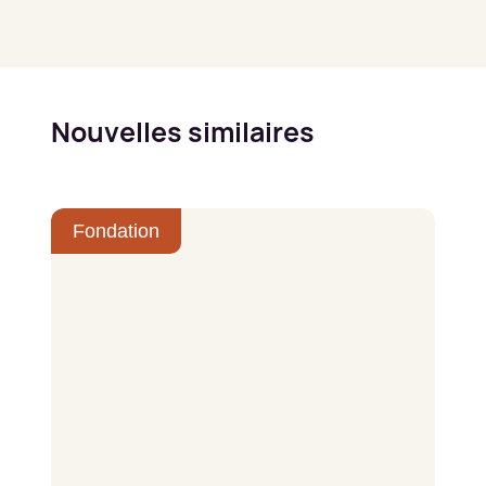
Nouvelles similaires
Fondation