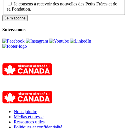
Je consens à recevoir des nouvelles des Petits Frères et de
sa Fondation.
Je m'abonne
Suivez-nous
Nous joindre
Médias et presse
Ressources utiles
Politiques et confidentialité