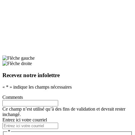
Recevez notre infolettre
«
*
» indique les champs nécessaires
Comments
Ce champ n’est utilisé qu’à des fins de validation et devrait rester
inchangé.
Entrez ici votre courriel
*