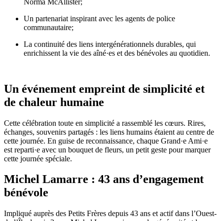
Norma McAllister;
Un partenariat inspirant avec les agents de police
communautaire;
La continuité des liens intergénérationnels durables, qui
enrichissent la vie des aîné·es et des bénévoles au quotidien.
Un événement empreint de simplicité et
de chaleur humaine
Cette célébration toute en simplicité a rassemblé les cœurs. Rires,
échanges, souvenirs partagés : les liens humains étaient au centre de
cette journée. En guise de reconnaissance, chaque Grand·e Ami·e
est reparti·e avec un bouquet de fleurs, un petit geste pour marquer
cette journée spéciale.
Michel Lamarre : 43 ans d’engagement
bénévole
Impliqué auprès des Petits Frères depuis 43 ans et actif dans l’Ouest-