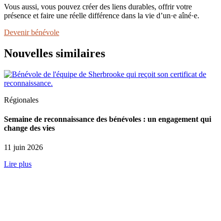
Vous aussi, vous pouvez créer des liens durables, offrir votre
présence et faire une réelle différence dans la vie d’un·e aîné·e.
Devenir bénévole
Nouvelles similaires
Régionales
Semaine de reconnaissance des bénévoles : un engagement qui
change des vies
11 juin 2026
Lire plus