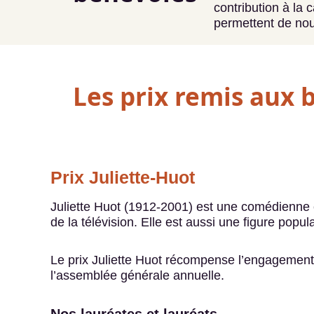
contribution à la
permettent de no
Les prix remis aux 
Prix Juliette-Huot
Juliette Huot (1912-2001) est une comédienne
de la télévision. Elle est aussi une figure pop
Le prix Juliette Huot récompense l’engagement 
l’assemblée générale annuelle.