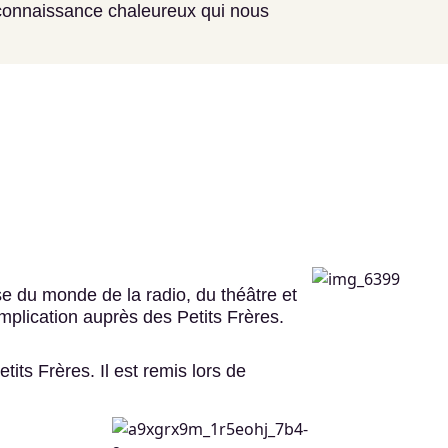
econnaissance chaleureux qui nous
 du monde de la radio, du théâtre et
implication auprès des Petits Frères.
ts Frères. Il est remis lors de