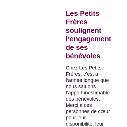
Les Petits
Frères
soulignent
l’engagement
de ses
bénévoles
Chez Les Petits
Frères, c’est à
l’année longue que
nous saluons
l’apport inestimable
des bénévoles.
Merci à ces
personnes de cœur
pour leur
disponibilité, leur