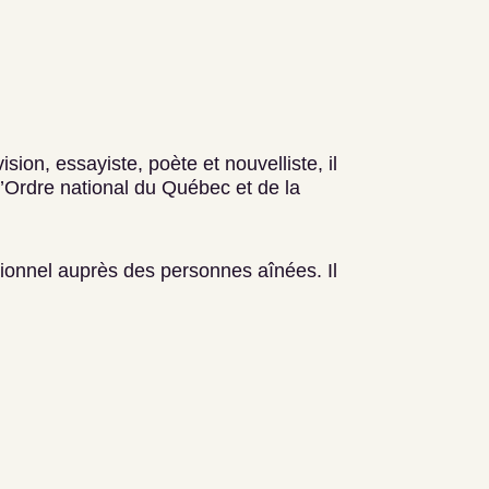
ion, essayiste, poète et nouvelliste, il
’Ordre national du Québec et de la
ionnel auprès des personnes aînées. Il