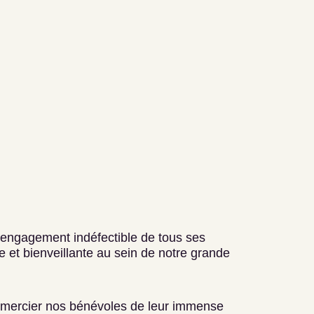
l’engagement indéfectible de tous ses
et bienveillante au sein de notre grande
emercier nos bénévoles de leur immense