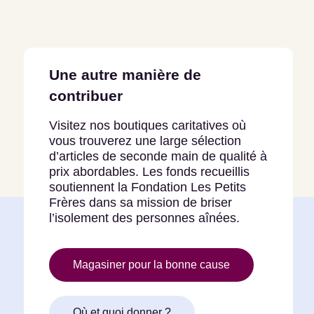
Une autre manière de
contribuer
Visitez nos boutiques caritatives où
vous trouverez une large sélection
d’articles de seconde main de qualité à
prix abordables. Les fonds recueillis
soutiennent la Fondation Les Petits
Frères dans sa mission de briser
l’isolement des personnes aînées.
Magasiner pour la bonne cause
Où et quoi donner ?