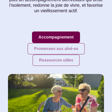
l’isolement, redonne la joie de vivre, et favorise
un vieillissement actif.
Accompagnement
Promesses aux aîné·es
Ressources utiles