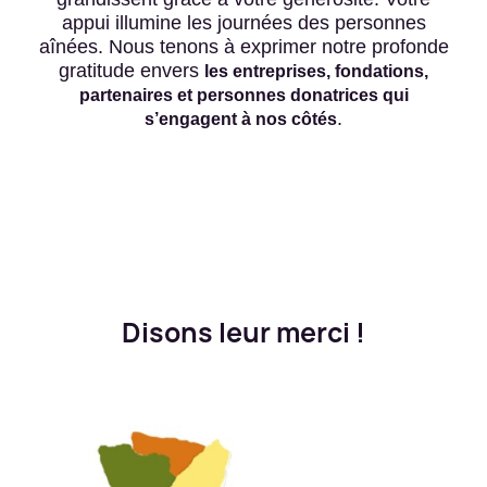
appui illumine les journées des personnes
aînées. Nous tenons à exprimer notre profonde
gratitude envers
les entreprises, fondations,
partenaires et personnes donatrices qui
.
s’engagent à nos côtés
Disons leur merci !