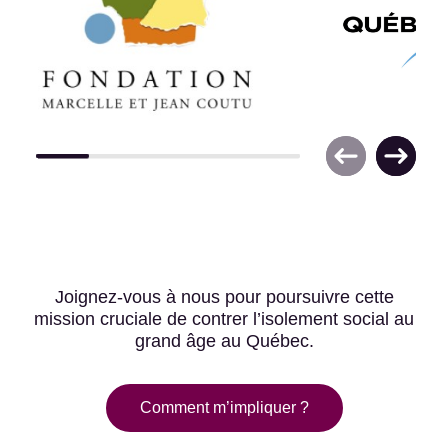
Joignez-vous à nous pour poursuivre cette
mission cruciale de contrer l’isolement social au
grand âge au Québec.
Comment m’impliquer ?