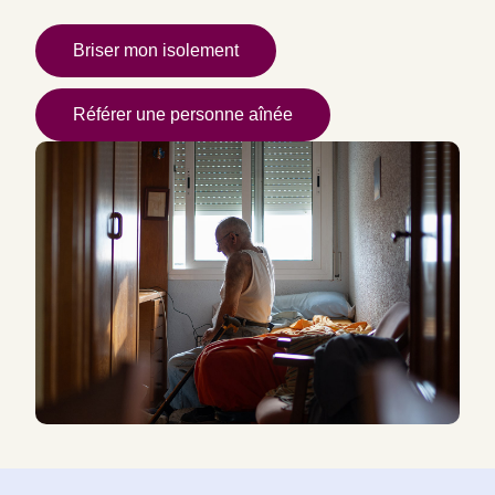
Briser mon isolement
Référer une personne aînée