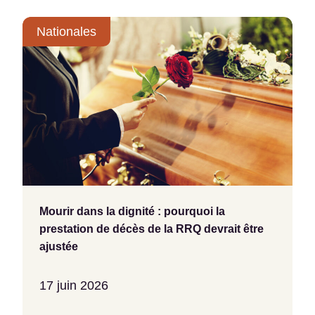
Nationales
Mourir dans la dignité : pourquoi la
prestation de décès de la RRQ devrait être
ajustée
17 juin 2026