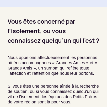
Vous êtes concerné par
l’isolement, ou vous
connaissez quelqu’un qui l’est ?
Nous appelons affectueusement les personnes
aînées accompagnées « Grandes Amies » et «
Grands Amis », un surnom qui reflète toute
l’affection et l’attention que nous leur portons.
Si vous êtes une personne aînée à la recherche
de soutien, ou si vous connaissez quelqu’un qui
vit de l’isolement, les équipes des Petits Frères
de votre région sont là pour vous.