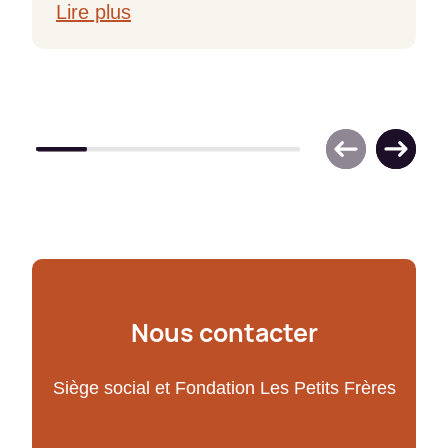
Lire plus
Nous contacter
Siège social et Fondation Les Petits Frères