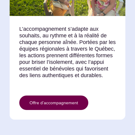
L’accompagnement s’adapte aux
souhaits, au rythme et à la réalité de
chaque personne aînée. Portées par les
équipes régionales à travers le Québec,
les actions prennent différentes formes
pour briser l’isolement, avec l’appui
essentiel de bénévoles qui favorisent
des liens authentiques et durables.
Offre d’accompagnement