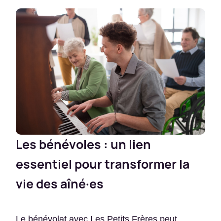
Les bénévoles : un lien
essentiel pour transformer la
vie des aîné·es
Le bénévolat avec Les Petits Frères peut