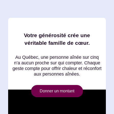
Votre générosité crée une
véritable famille de cœur.
Au Québec, une personne aînée sur cinq
n’a aucun proche sur qui compter. Chaque
geste compte pour offrir chaleur et réconfort
aux personnes aînées.
Donner un montant