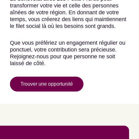
transformer votre vie et celle des personnes
aînées de votre région. En donnant de votre
temps, vous créerez des liens qui maintiennent
le filet social là où les besoins sont grands.
Que vous préfériez un engagement régulier ou
ponctuel, votre contribution sera précieuse.
Rejoignez-nous pour que personne ne soit
laissé de côté.
Trouver une opportunité