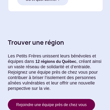
Trouver une région
Les Petits Frères unissent leurs bénévoles et
équipes dans
, créant ainsi
12 régions du Québec
un vaste réseau de solidarité et d’entraide.
Rejoignez une équipe près de chez vous pour
contribuer à briser l’isolement des personnes
aînées vulnérables et leur offrir une nouvelle
perspective sur la vie.
Rejoindre une équipe près de chez vous