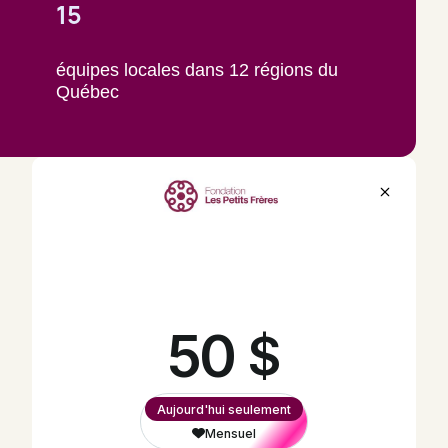
15
équipes locales dans 12 régions du
Québec